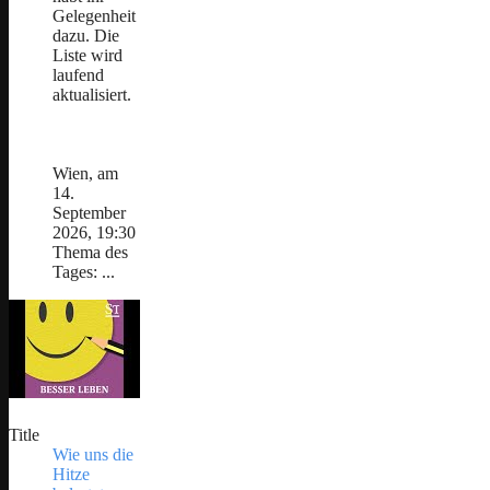
Gelegenheit
dazu. Die
Liste wird
laufend
aktualisiert.
Wien, am
14.
September
2026, 19:30
Thema des
Tages: ...
Title
Wie uns die
Hitze