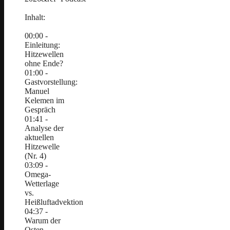
Inhalt:
00:00 -
Einleitung:
Hitzewellen
ohne Ende?
01:00 -
Gastvorstellung:
Manuel
Kelemen im
Gespräch
01:41 -
Analyse der
aktuellen
Hitzewelle
(Nr. 4)
03:09 -
Omega-
Wetterlage
vs.
Heißluftadvektion
04:37 -
Warum der
Osten