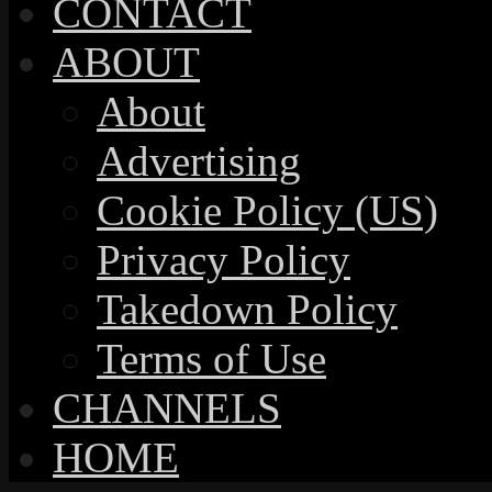
CONTACT
ABOUT
About
Advertising
Cookie Policy (US)
Privacy Policy
Takedown Policy
Terms of Use
CHANNELS
HOME